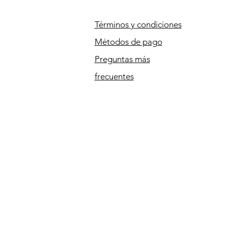
Términos y condiciones
Métodos de pago
Preguntas más
frecuentes