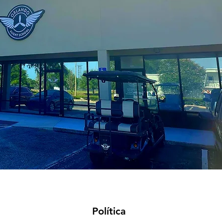
Política