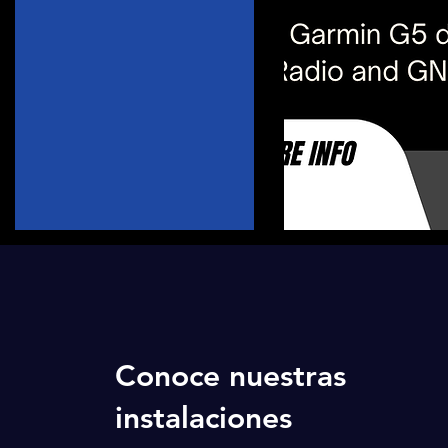
Conoce nuestras
instalaciones