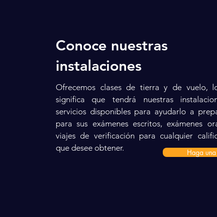
Conoce nuestras
instalaciones
Ofrecemos clases de tierra y de vuelo, 
significa que tendrá nuestras instalaci
servicios disponibles para ayudarlo a prep
para sus exámenes escritos, exámenes or
viajes de verificación para cualquier califi
que desee obtener.
Haga una 