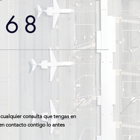
868
 cualquier consulta que tengas en
n contacto contigo lo antes