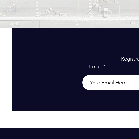
Regístr
Email