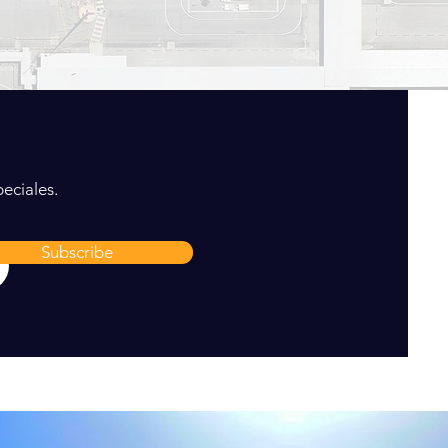
eciales.
Subscribe