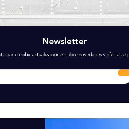
Newsletter
ate para recibir actualizaciones sobre novedades y ofertas esp