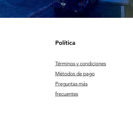
Política
Términos y condiciones
Métodos de pago
Preguntas más
frecuentes